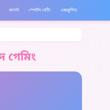
রুলেট
স্পোর্টস বেটিং
এক্সক্লুসিভ
পদ গেমিং