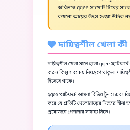
অবিলম্বে qqee সাপোর্ট টিমের সা
কখনো আয়ের উৎস হওয়া উচিত নয
দায়িত্বশীল খেলা কী
দায়িত্বশীল খেলা মানে হলো qqee প্ল্যাট
করুন কিন্তু সবসময় নিয়ন্ত্রণে থাকুন। দা
হিসেবে থাকে।
qqee প্ল্যাটফর্মে আমরা বিভিন্ন টুলস এবং 
করে যে প্রতিটি খেলোয়াড়ের নিজের সীমা
প্রয়োজনে পেশাদার সাহায্য নিতে।