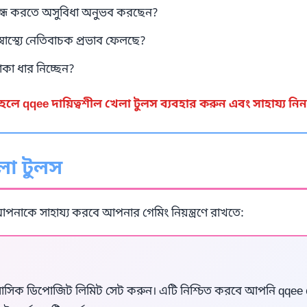
 বন্ধ করতে অসুবিধা অনুভব করছেন?
াস্থ্যে নেতিবাচক প্রভাব ফেলছে?
কা ধার নিচ্ছেন?
় তাহলে qqee দায়িত্বশীল খেলা টুলস ব্যবহার করুন এবং সাহায্য নিন
লা টুলস
যা আপনাকে সাহায্য করবে আপনার গেমিং নিয়ন্ত্রণে রাখতে:
 বা মাসিক ডিপোজিট লিমিট সেট করুন। এটি নিশ্চিত করবে আপনি qq