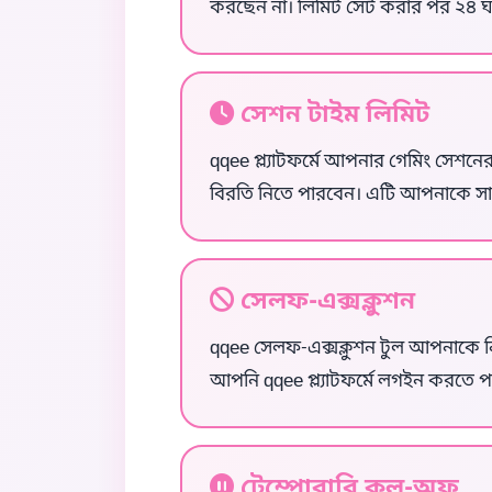
করছেন না। লিমিট সেট করার পর ২৪ ঘন্টা
সেশন টাইম লিমিট
qqee প্ল্যাটফর্মে আপনার গেমিং সেশ
বিরতি নিতে পারবেন। এটি আপনাকে সাহ
সেলফ-এক্সক্লুশন
qqee সেলফ-এক্সক্লুশন টুল আপনাকে নির্
আপনি qqee প্ল্যাটফর্মে লগইন করতে প
টেম্পোরারি কুল-অফ