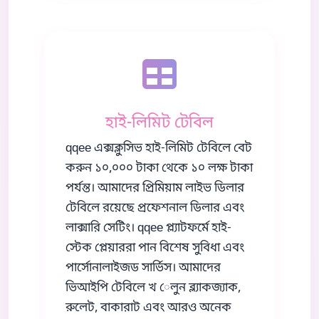
হাই-লিমিট টেবিল
qqee এক্সক্লুসিভ হাই-লিমিট টেবিলে বেট
করুন ১০,০০০ টাকা থেকে ১০ লক্ষ টাকা
পর্যন্ত। আমাদের প্রিমিয়াম লাইভ ডিলার
টেবিলে রয়েছে প্রফেশনাল ডিলার এবং
লাক্সারি সেটিং। qqee প্ল্যাটফর্মে হাই-
স্টেক প্লেয়াররা পান বিশেষ সুবিধা এবং
পার্সোনালাইজড সার্ভিস। আমাদের
ভিআইপি টেবিলে খ েলুন ব্ল্যাকজ্যাক,
রুলেট, বাকারাট এবং আরও অনেক