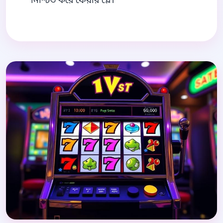
নিশ্চিত করে ফেয়ার প্লে।