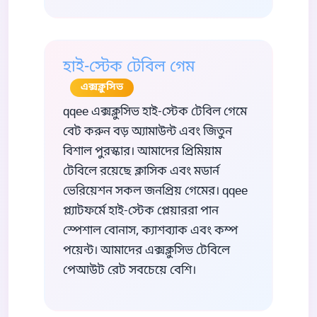
হাই-স্টেক টেবিল গেম
এক্সক্লুসিভ
qqee এক্সক্লুসিভ হাই-স্টেক টেবিল গেমে
বেট করুন বড় অ্যামাউন্ট এবং জিতুন
বিশাল পুরস্কার। আমাদের প্রিমিয়াম
টেবিলে রয়েছে ক্লাসিক এবং মডার্ন
ভেরিয়েশন সকল জনপ্রিয় গেমের। qqee
প্ল্যাটফর্মে হাই-স্টেক প্লেয়াররা পান
স্পেশাল বোনাস, ক্যাশব্যাক এবং কম্প
পয়েন্ট। আমাদের এক্সক্লুসিভ টেবিলে
পেআউট রেট সবচেয়ে বেশি।