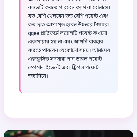
কনভার্ট করতে পারবেন ক্যাশ বা বোনাসে।
যত বেশি খেলবেন তত বেশি পয়েন্ট এবং
তত দ্রুত আপগ্রেড হবেন উচ্চতর টায়ারে।
qqee প্ল্যাটফর্মে লয়্যালটি পয়েন্ট কখনো
এক্সপায়ার হয় না এবং আপনি ব্যবহার
করতে পারবেন যেকোনো সময়। আমাদের
এক্সক্লুসিভ সদস্যরা পান ডাবল পয়েন্ট
স্পেশাল ইভেন্টে এবং ট্রিপল পয়েন্ট
জন্মদিনে।