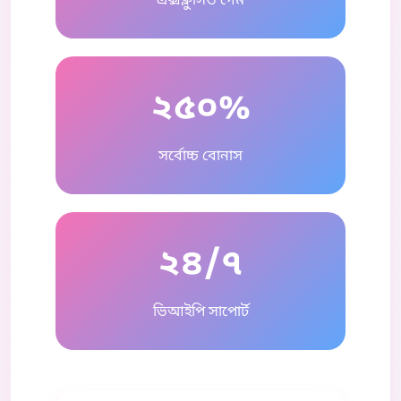
এক্সক্লুসিভ গেম
২৫০%
সর্বোচ্চ বোনাস
২৪/৭
ভিআইপি সাপোর্ট