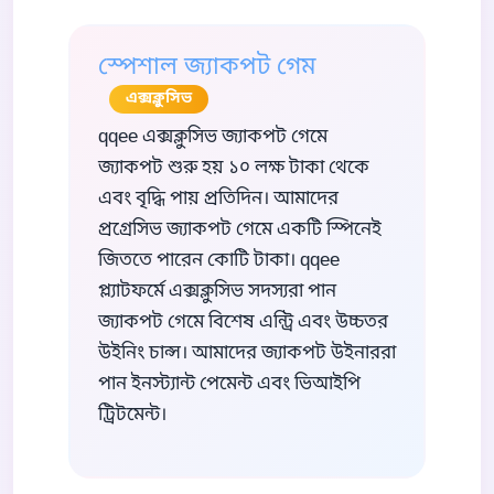
স্পেশাল জ্যাকপট গেম
এক্সক্লুসিভ
qqee এক্সক্লুসিভ জ্যাকপট গেমে
জ্যাকপট শুরু হয় ১০ লক্ষ টাকা থেকে
এবং বৃদ্ধি পায় প্রতিদিন। আমাদের
প্রগ্রেসিভ জ্যাকপট গেমে একটি স্পিনেই
জিততে পারেন কোটি টাকা। qqee
প্ল্যাটফর্মে এক্সক্লুসিভ সদস্যরা পান
জ্যাকপট গেমে বিশেষ এন্ট্রি এবং উচ্চতর
উইনিং চান্স। আমাদের জ্যাকপট উইনাররা
পান ইনস্ট্যান্ট পেমেন্ট এবং ভিআইপি
ট্রিটমেন্ট।