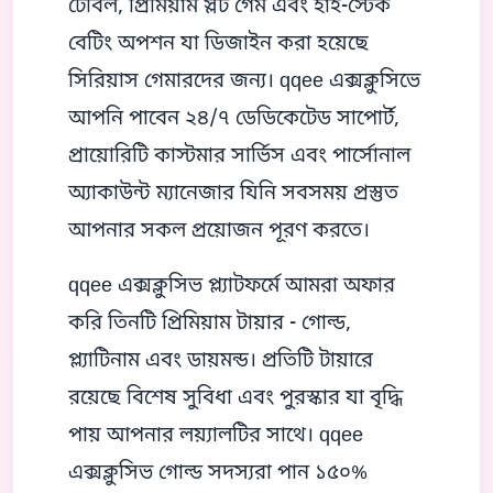
টেবিল, প্রিমিয়াম স্লট গেম এবং হাই-স্টেক
বেটিং অপশন যা ডিজাইন করা হয়েছে
সিরিয়াস গেমারদের জন্য। qqee এক্সক্লুসিভে
আপনি পাবেন ২৪/৭ ডেডিকেটেড সাপোর্ট,
প্রায়োরিটি কাস্টমার সার্ভিস এবং পার্সোনাল
অ্যাকাউন্ট ম্যানেজার যিনি সবসময় প্রস্তুত
আপনার সকল প্রয়োজন পূরণ করতে।
qqee এক্সক্লুসিভ প্ল্যাটফর্মে আমরা অফার
করি তিনটি প্রিমিয়াম টায়ার - গোল্ড,
প্ল্যাটিনাম এবং ডায়মন্ড। প্রতিটি টায়ারে
রয়েছে বিশেষ সুবিধা এবং পুরস্কার যা বৃদ্ধি
পায় আপনার লয়্যালটির সাথে। qqee
এক্সক্লুসিভ গোল্ড সদস্যরা পান ১৫০%