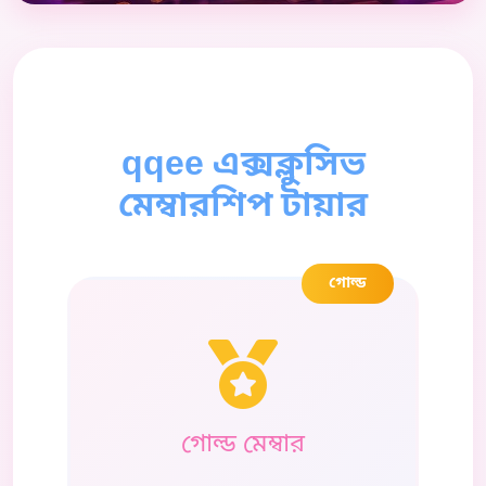
qqee এক্সক্লুসিভ
মেম্বারশিপ টায়ার
গোল্ড
গোল্ড মেম্বার