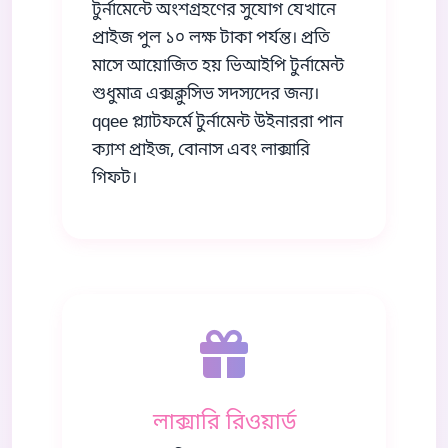
টুর্নামেন্টে অংশগ্রহণের সুযোগ যেখানে
প্রাইজ পুল ১০ লক্ষ টাকা পর্যন্ত। প্রতি
মাসে আয়োজিত হয় ভিআইপি টুর্নামেন্ট
শুধুমাত্র এক্সক্লুসিভ সদস্যদের জন্য।
qqee প্ল্যাটফর্মে টুর্নামেন্ট উইনাররা পান
ক্যাশ প্রাইজ, বোনাস এবং লাক্সারি
গিফট।
লাক্সারি রিওয়ার্ড