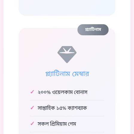
প্ল্যাটিনাম
প্ল্যাটিনাম মেম্বার
২০০% ওয়েলকাম বোনাস
সাপ্তাহিক ১৫% ক্যাশব্যাক
সকল প্রিমিয়াম গেম