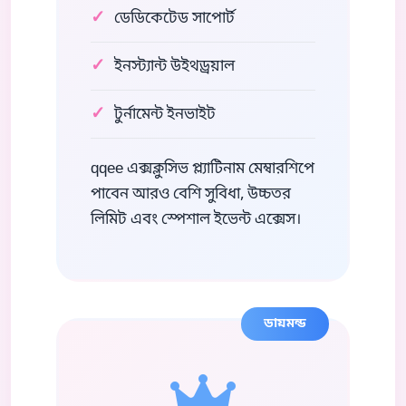
ডেডিকেটেড সাপোর্ট
ইনস্ট্যান্ট উইথড্রয়াল
টুর্নামেন্ট ইনভাইট
qqee এক্সক্লুসিভ প্ল্যাটিনাম মেম্বারশিপে
পাবেন আরও বেশি সুবিধা, উচ্চতর
লিমিট এবং স্পেশাল ইভেন্ট এক্সেস।
ডায়মন্ড