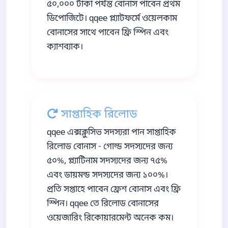
৫০,০০০ টাকা পর্যন্ত বোনাস পাবেন প্রথম
ডিপোজিটে। qqee প্ল্যাটফর্মে ওয়েলকাম
বোনাসের সাথে পাবেন ফ্রি স্পিন এবং
ক্যাশব্যাক।
সাপ্তাহিক রিলোড
qqee এক্সক্লুসিভ সদস্যরা পান সাপ্তাহিক
রিলোড বোনাস - গোল্ড সদস্যদের জন্য
৫০%, প্ল্যাটিনাম সদস্যদের জন্য ৭৫%
এবং ডায়মন্ড সদস্যদের জন্য ১০০%।
প্রতি সপ্তাহে পাবেন ফ্রেশ বোনাস এবং ফ্রি
স্পিন। qqee তে রিলোড বোনাসের
ওয়েজারিং রিকোয়ারমেন্ট অনেক কম।