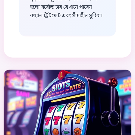
হলো সর্বোচ্চ স্তর যেখানে পাবেন
রয়্যাল ট্রিটমেন্ট এবং সীমাহীন সুবিধা।