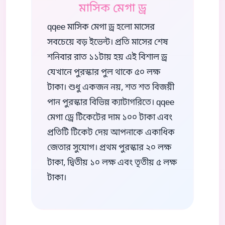
মাসিক মেগা ড্র
qqee মাসিক মেগা ড্র হলো মাসের
সবচেয়ে বড় ইভেন্ট। প্রতি মাসের শেষ
শনিবার রাত ১১টায় হয় এই বিশাল ড্র
যেখানে পুরস্কার পুল থাকে ৫০ লক্ষ
টাকা। শুধু একজন নয়, শত শত বিজয়ী
পান পুরস্কার বিভিন্ন ক্যাটাগরিতে। qqee
মেগা ড্রে টিকেটের দাম ১০০ টাকা এবং
প্রতিটি টিকেট দেয় আপনাকে একাধিক
জেতার সুযোগ। প্রথম পুরস্কার ২০ লক্ষ
টাকা, দ্বিতীয় ১০ লক্ষ এবং তৃতীয় ৫ লক্ষ
টাকা।