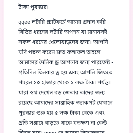
টাকা পুরস্কার।
qqee লটারি প্ল্যাটফর্মে আমরা প্রদান করি
বিভিন্ন ধরনের লটারি অপশন যা মানানসই
সকল ধরনের খেলোয়াড়দের জন্য। আপনি
যদি পছন্দ করেন দ্রুত ফলাফল তাহলে
আমাদের দৈনিক ড্র আপনার জন্য পারফেক্ট -
প্রতিদিন তিনবার ড্র হয় এবং আপনি জিততে
পারেন ১০ হাজার থেকে ১ লক্ষ টাকা পর্যন্ত।
যারা স্বপ্ন দেখেন বড় জেতার তাদের জন্য
রয়েছে আমাদের সাপ্তাহিক জ্যাকপট যেখানে
পুরস্কার শুরু হয় ৫ লক্ষ টাকা থেকে এবং
প্রতি সপ্তাহে বাড়তে থাকে যতক্ষণ না কেউ