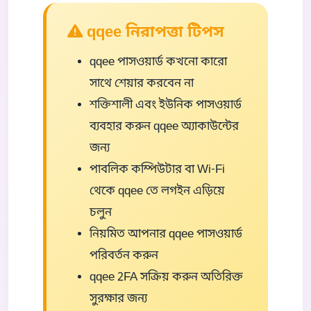
qqee নিরাপত্তা টিপস
qqee পাসওয়ার্ড কখনো কারো
সাথে শেয়ার করবেন না
শক্তিশালী এবং ইউনিক পাসওয়ার্ড
ব্যবহার করুন qqee অ্যাকাউন্টের
জন্য
পাবলিক কম্পিউটার বা Wi-Fi
থেকে qqee তে লগইন এড়িয়ে
চলুন
নিয়মিত আপনার qqee পাসওয়ার্ড
পরিবর্তন করুন
qqee 2FA সক্রিয় করুন অতিরিক্ত
সুরক্ষার জন্য