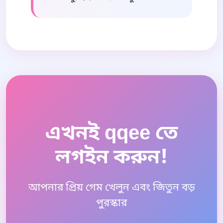
এখনই qqee তে
লগইন করুন!
আপনার প্রিয় গেম খেলুন এবং জিতুন বড়
পুরস্কার