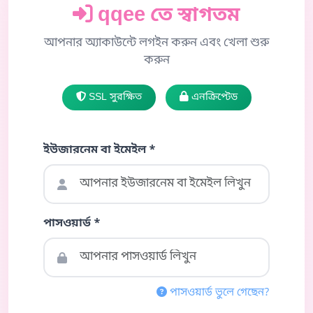
qqee তে স্বাগতম
আপনার অ্যাকাউন্টে লগইন করুন এবং খেলা শুরু
করুন
SSL সুরক্ষিত
এনক্রিপ্টেড
ইউজারনেম বা ইমেইল *
পাসওয়ার্ড *
পাসওয়ার্ড ভুলে গেছেন?