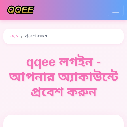
হোম
প্রবেশ করুন
qqee লগইন -
আপনার অ্যাকাউন্টে
প্রবেশ করুন