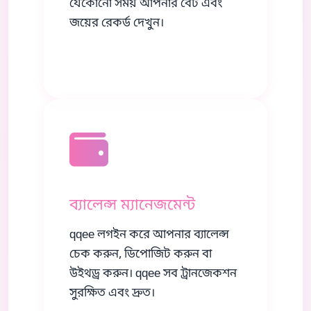
যেকোনো সময় আপনার বেট এবং
জয়ের রেকর্ড দেখুন।
ব্যালেন্স ম্যানেজমেন্ট
qqee লগইন করে আপনার ব্যালেন্স
চেক করুন, ডিপোজিট করুন বা
উইথড্র করুন। qqee সব ট্রানজেকশন
সুরক্ষিত এবং দ্রুত।