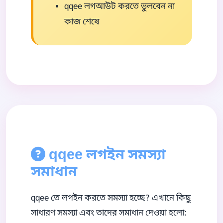
qqee লগআউট করতে ভুলবেন না
কাজ শেষে
qqee লগইন সমস্যা
সমাধান
qqee তে লগইন করতে সমস্যা হচ্ছে? এখানে কিছু
সাধারণ সমস্যা এবং তাদের সমাধান দেওয়া হলো: