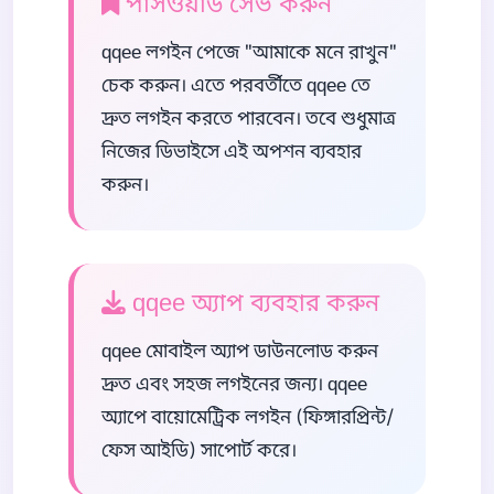
পাসওয়ার্ড সেভ করুন
qqee লগইন পেজে "আমাকে মনে রাখুন"
চেক করুন। এতে পরবর্তীতে qqee তে
দ্রুত লগইন করতে পারবেন। তবে শুধুমাত্র
নিজের ডিভাইসে এই অপশন ব্যবহার
করুন।
qqee অ্যাপ ব্যবহার করুন
qqee মোবাইল অ্যাপ ডাউনলোড করুন
দ্রুত এবং সহজ লগইনের জন্য। qqee
অ্যাপে বায়োমেট্রিক লগইন (ফিঙ্গারপ্রিন্ট/
ফেস আইডি) সাপোর্ট করে।